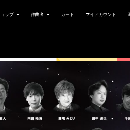
ショップ
作曲者
カート
マイアカウント