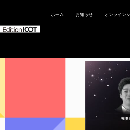
ホーム
お知らせ
オンライン