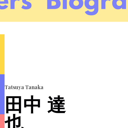
Tatsuya Tanaka
田中 達
也