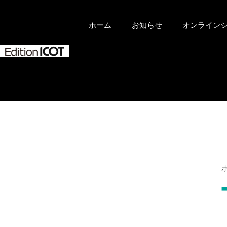
ホーム
お知らせ
オンライン