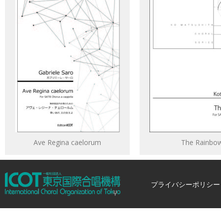
Ave Regina caelorum
The Rainbo
プライバシーポリシー