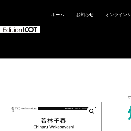
ホーム
お知らせ
オンライン