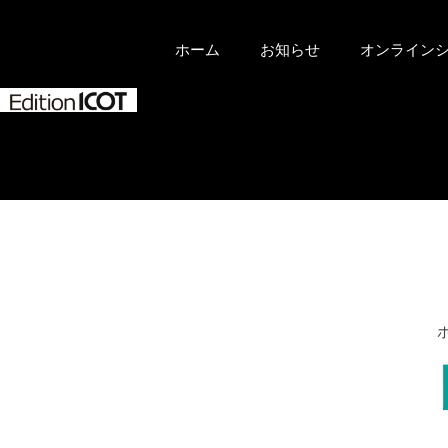
ホーム
お知らせ
オンライン